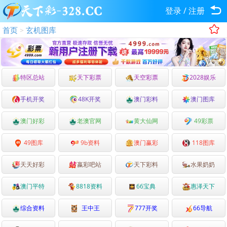
登录
/
注册
首页
玄机图库
>
特区总站
天下彩票
天空彩票
2028娱乐
手机开奖
48K开奖
澳门彩料
澳门图库
澳门好彩
老澳官网
黄大仙网
49彩票
49图库
9b资料
澳门赢彩
118图库
天天好彩
嬴彩吧站
天下彩料
水果奶奶
澳门平特
8818资料
66宝典
惠泽天下
综合资料
王中王
777开奖
66导航