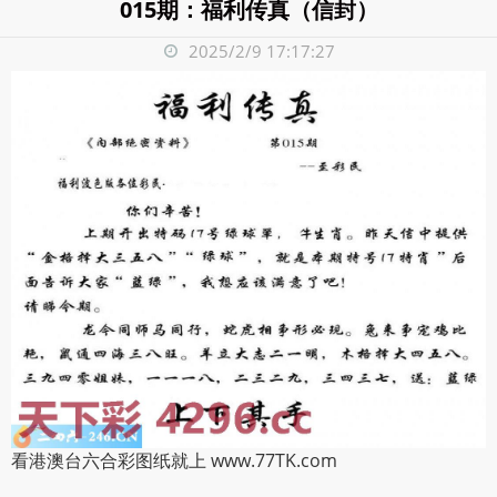
015期：福利传真（信封）
2025/2/9 17:17:27
看港澳台六合彩图纸就上 www.77TK.com